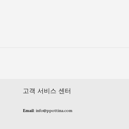
고객 서비스 센터
Email
: info@ppottina.com